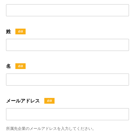
姓
名
メールアドレス
所属先企業のメールアドレスを入力してください。