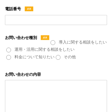
電話番号
お問い合わせ種別
導入に関する相談をしたい
運用・活用に関する相談をしたい
料金について知りたい
その他
お問い合わせの内容