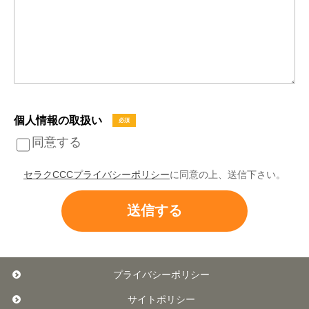
個人情報の取扱い
同意する
セラクCCCプライバシーポリシー
に同意の上、送信下さい。
プライバシーポリシー
サイトポリシー