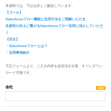
本資料では、下記を詳しく解説しています。
【ゴール】
Salesforceフロー機能と活用方法をご理解いただき、
生産性の向上に繋がるSalesforceフロー活用に活かしていただ
く
【目次】
・Salesforceフローとは？
・活用事例紹介
下記フォームより、ご入力内容を送信頂き次第、すぐにダウン
ロード可能です。
会社