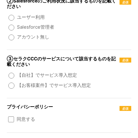
②Salesforceのご利用状況に該当するものを記載く
ださい
ユーザー利用
Salesforce管理者
アカウント無し
③セラクCCCのサービスについて該当するものを記
載ください
【自社】でサービス導入想定
【お客様案件】でサービス導入想定
プライバシーポリシー
同意する