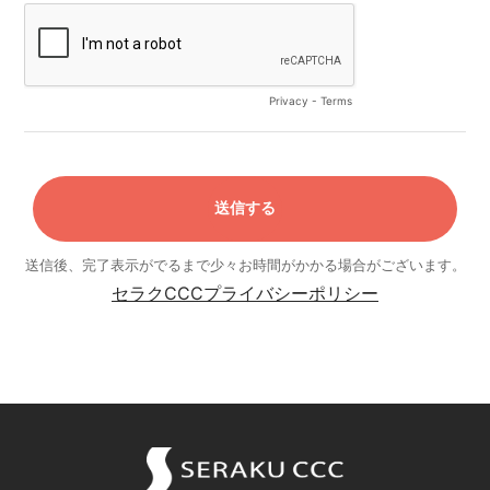
Privacy
-
Terms
送信後、完了表示がでるまで少々お時間がかかる場合がございます。
セラクCCCプライバシーポリシー