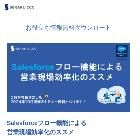
お役立ち情報無料ダウンロード
Salesforceフロー機能による
営業現場効率化のススメ