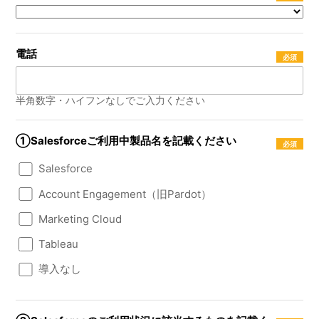
電話
半角数字・ハイフンなしでご入力ください
①Salesforceご利用中製品名を記載ください
Salesforce
Account Engagement（旧Pardot）
Marketing Cloud
Tableau
導入なし