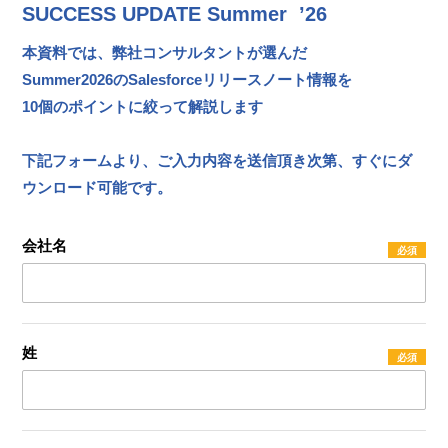
SUCCESS UPDATE Summer ’26
本資料では、弊社コンサルタントが選んだ
Summer2026のSalesforceリリースノート情報を
10個のポイントに絞って解説します
下記フォームより、ご入力内容を送信頂き次第、すぐにダ
ウンロード可能です。
会社名
姓