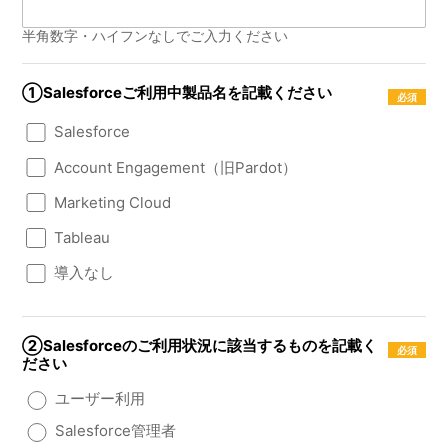
半角数字・ハイフンなしでご入力ください
①Salesforceご利用中製品名を記載ください
Salesforce
Account Engagement（旧Pardot）
Marketing Cloud
Tableau
導入なし
②Salesforceのご利用状況に該当するものを記載く
ださい
ユーザー利用
Salesforce管理者