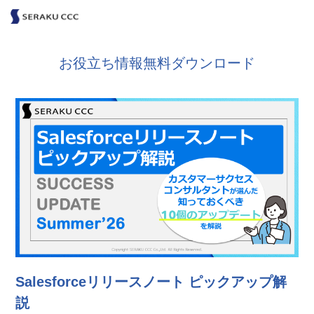
お役立ち情報無料ダウンロード
Salesforceリリースノート ピックアップ解
説