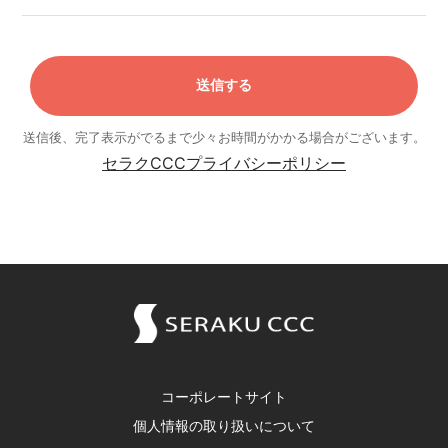
送信後、完了表示がでるまで少々お時間がかかる場合がございます。
セラクCCCプライバシーポリシー
コーポレートサイト
個人情報の取り扱いについて