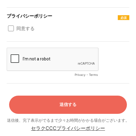
プライバシーポリシー
同意する
Privacy
-
Terms
送信後、完了表示がでるまで少々お時間がかかる場合がございます。
セラクCCCプライバシーポリシー