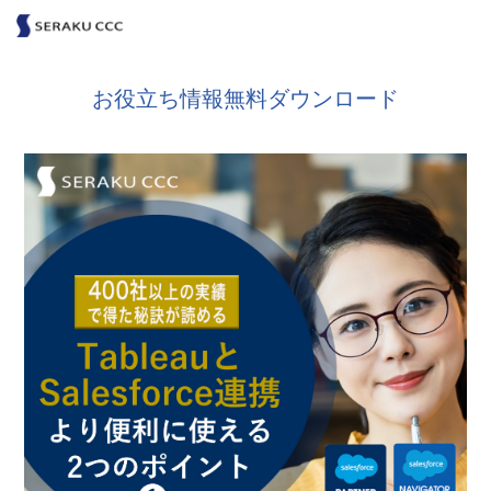
お役立ち情報無料ダウンロード