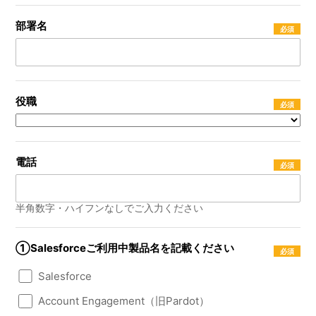
部署名
役職
電話
半角数字・ハイフンなしでご入力ください
①Salesforceご利用中製品名を記載ください
Salesforce
Account Engagement（旧Pardot）