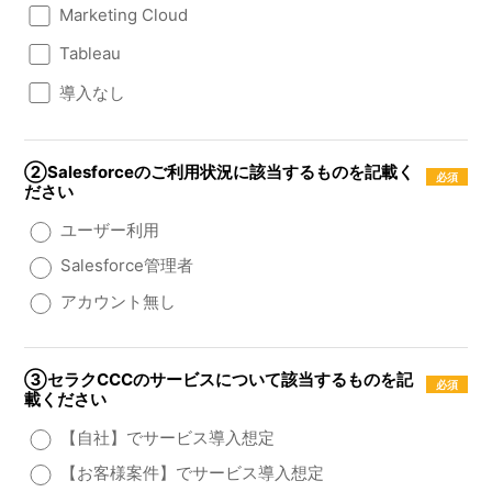
Marketing Cloud
Tableau
導入なし
②Salesforceのご利用状況に該当するものを記載く
ださい
ユーザー利用
Salesforce管理者
アカウント無し
③セラクCCCのサービスについて該当するものを記
載ください
【自社】でサービス導入想定
【お客様案件】でサービス導入想定