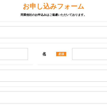
お申し込みフォーム
同業他社のお申込みはご遠慮いただいております。
名