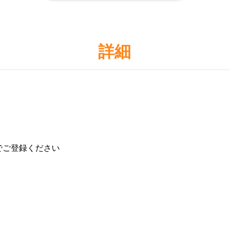
詳細
でご登録ください