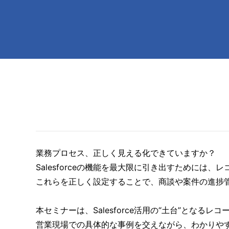
業務プロセス、正しく見える化できていますか？
Salesforceの機能を最大限に引き出すために
これらを正しく設定することで、商談や案件の進捗
本セミナーは、Salesforce活用の“土台”とな
営業現場での具体的な事例を交えながら、わかりや