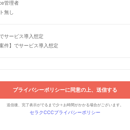
orce管理者
ト無し
でサービス導入想定
案件】でサービス導入想定
送信後、完了表示がでるまで少々お時間がかかる場合がございます。
セラクCCCプライバシーポリシー