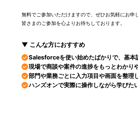
無料でご参加いただけますので、ぜひお気軽にお申
皆さまのご参加を心よりお待ちしております。
こんな方におすすめ
Salesforceを使い始めたばかりで、
現場で商談や案件の進捗をもっとわかり
部門や業務ごとに入力項目や画面を整理
ハンズオンで実際に操作しながら学びた